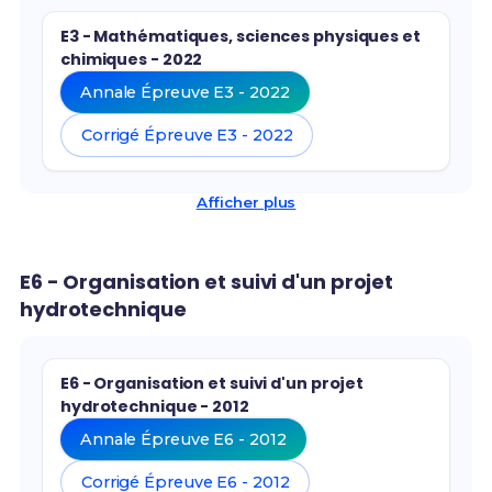
E3 - Mathématiques, sciences physiques et
chimiques - 2022
Annale Épreuve E3 - 2022
Corrigé Épreuve E3 - 2022
Afficher plus
E6 - Organisation et suivi d'un projet
hydrotechnique
E6 - Organisation et suivi d'un projet
hydrotechnique - 2012
Annale Épreuve E6 - 2012
Corrigé Épreuve E6 - 2012