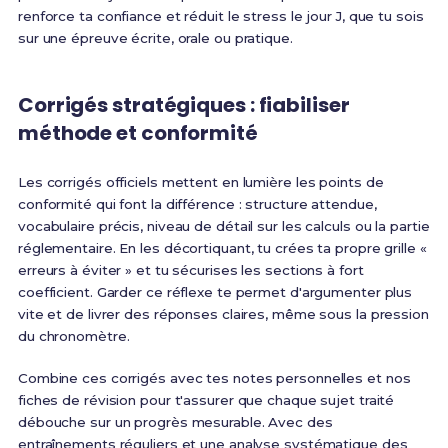
renforce ta confiance et réduit le stress le jour J, que tu sois
sur une épreuve écrite, orale ou pratique.
Corrigés stratégiques : fiabiliser
méthode et conformité
Les corrigés officiels mettent en lumière les points de
conformité qui font la différence : structure attendue,
vocabulaire précis, niveau de détail sur les calculs ou la partie
réglementaire. En les décortiquant, tu crées ta propre grille «
erreurs à éviter » et tu sécurises les sections à fort
coefficient. Garder ce réflexe te permet d'argumenter plus
vite et de livrer des réponses claires, même sous la pression
du chronomètre.
Combine ces corrigés avec tes notes personnelles et nos
fiches de révision pour t'assurer que chaque sujet traité
débouche sur un progrès mesurable. Avec des
entraînements réguliers et une analyse systématique des