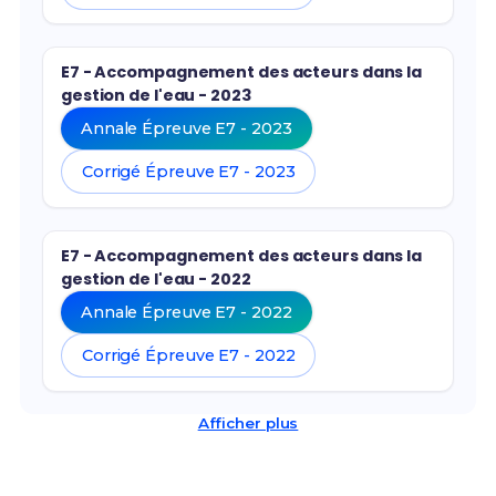
E7 - Accompagnement des acteurs dans la
gestion de l'eau - 2023
Annale Épreuve E7 - 2023
Corrigé Épreuve E7 - 2023
E7 - Accompagnement des acteurs dans la
gestion de l'eau - 2022
Annale Épreuve E7 - 2022
Corrigé Épreuve E7 - 2022
Afficher plus