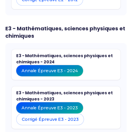
E3 - Mathématiques, sciences physiques et
chimiques
E3 - Mathématiques, sciences physiques et
chimiques - 2024
Annale Épreuve E3 - 2024
E3 - Mathématiques, sciences physiques et
chimiques - 2023
Annale Épreuve E3 - 2023
Corrigé Épreuve E3 - 2023