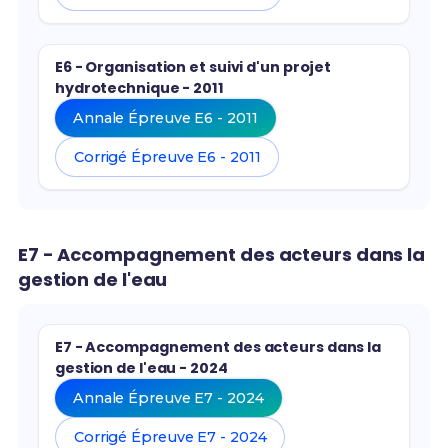
E6 - Organisation et suivi d'un projet
hydrotechnique - 2011
Annale Épreuve E6 - 2011
Corrigé Épreuve E6 - 2011
E7 - Accompagnement des acteurs dans la
gestion de l'eau
E7 - Accompagnement des acteurs dans la
gestion de l'eau - 2024
Annale Épreuve E7 - 2024
Corrigé Épreuve E7 - 2024