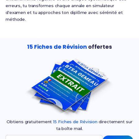
erreurs, tu transformes chaque annale en simulateur
d'examen et tu approches ton diplôme avec sérénité et
méthode.
15 Fiches de Révision
offertes
Obtiens gratuitement
15 Fiches de Révision
directement sur
ta boîte mail.