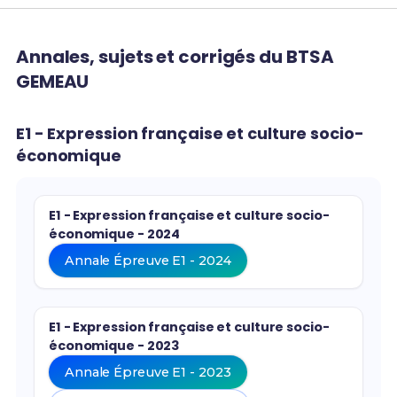
Annales, sujets et corrigés du BTSA
GEMEAU
E1 - Expression française et culture socio-
économique
E1 - Expression française et culture socio-
économique - 2024
Annale Épreuve E1 - 2024
E1 - Expression française et culture socio-
économique - 2023
Annale Épreuve E1 - 2023