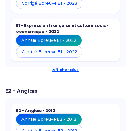
Corrigé Épreuve E1 - 2023
E1 - Expression française et culture socio-
économique - 2022
Annale Épreuve E1 - 2022
Corrigé Épreuve E1 - 2022
Afficher plus
E2 - Anglais
E2 - Anglais - 2012
Annale Épreuve E2 - 2012
Corrigé Épreuve E2 - 2012