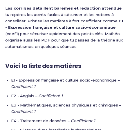
Les
corrigés détaillent barèmes et rédaction attendue
:
tu repères les points faciles à sécuriser et les notions à
consolider. Priorise les matières à fort coefficient comme
E1
- Expression française et culture socio-économique
(coef 1) pour sécuriser rapidement des points clés. Mathéo
organise aussi les PDF pour que tu passes de la théorie aux
automatismes en quelques séances.
Voici la liste des matières
E1 - Expression française et culture socio-économique –
Coefficient 1
E2 - Anglais –
Coefficient 1
E3 - Mathématiques, sciences physiques et chimiques –
Coefficient 1
E4 - Traitement de données –
Coefficient 1