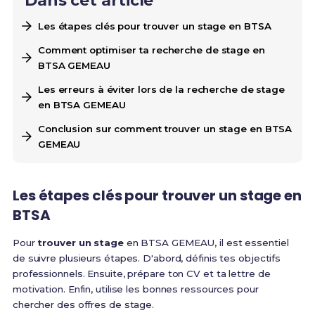
Dans cet article
Les étapes clés pour trouver un stage en BTSA
Comment optimiser ta recherche de stage en
BTSA GEMEAU
Les erreurs à éviter lors de la recherche de stage
en BTSA GEMEAU
Conclusion sur comment trouver un stage en BTSA
GEMEAU
Les étapes clés pour trouver un stage en
BTSA
Pour
trouver un stage
en BTSA GEMEAU, il est essentiel
de suivre plusieurs étapes. D'abord, définis tes objectifs
professionnels. Ensuite, prépare ton CV et ta lettre de
motivation. Enfin, utilise les bonnes ressources pour
chercher des offres de stage.