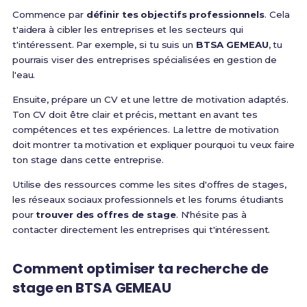
Commence par
définir tes objectifs professionnels
. Cela
t'aidera à cibler les entreprises et les secteurs qui
t'intéressent. Par exemple, si tu suis un
BTSA GEMEAU
, tu
pourrais viser des entreprises spécialisées en gestion de
l'eau.
Ensuite, prépare un CV et une lettre de motivation adaptés.
Ton CV doit être clair et précis, mettant en avant tes
compétences et tes expériences. La lettre de motivation
doit montrer ta motivation et expliquer pourquoi tu veux faire
ton stage dans cette entreprise.
Utilise des ressources comme les sites d'offres de stages,
les réseaux sociaux professionnels et les forums étudiants
pour
trouver des offres de stage
. N'hésite pas à
contacter directement les entreprises qui t'intéressent.
Comment optimiser ta recherche de
stage en BTSA GEMEAU