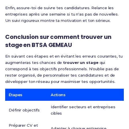
Enfin, assure-toi de suivre tes candidatures. Relance les
entreprises après une semaine si tu n'as pas de nouvelles.
Un suivi rigoureux montre ta motivation et ton sérieux.
Conclusion sur comment trouver un
stage en BTSA GEMEAU
En suivant ces étapes et en évitant les erreurs courantes, tu
augmenteras tes chances de
trouver un stage
qui
correspond à tes objectifs professionnels. N'oublie pas de
rester organisé, de personnaliser tes candidatures et de
développer ton réseau pour maximiser tes opportunités.
Étapes
Actions
Identifier secteurs et entreprises
Définir objectifs
cibles
Préparer CV et
Adapter à chaque entreprise