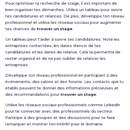
Pour optimiser ta recherche de stage, il est important de
bien organiser tes démarches. Utilise un tableau pour suivre
tes candidatures et relances. De plus, développe ton réseau
professionnel et utilise les réseaux sociaux pour augmenter
tes chances de
trouver un stage
.
Un tableau peut t'aider à suivre tes candidatures. Note les
entreprises contactées, les dates d'envoi de tes
candidatures et les dates de relance. Cela te permettra de
rester organisé et de ne pas oublier de relancer les
entreprises.
Développe ton réseau professionnel en participant à des
événements, des salons et des forums. Les contacts que tu
établis peuvent te donner des informations précieuses et
des recommandations pour
trouver un stage
.
Utilise les réseaux sociaux professionnels comme LinkedIn
pour te connecter avec des professionnels du secteur.
Participe à des groupes et des discussions pour te faire
remarquer et montrer ton intérêt pour le domaine.