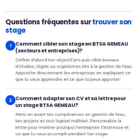
Questions fréquentes sur
trouver son
stage
Comment cibler son stage en BTSA GEMEAU
(secteurs et entreprises)?
Définis d'abord ton objectif pro puis cible bureaux
d'études, régies ou organismes liés à la gestion de l'eau.
Approche directement les entreprises en expliquant ce
que tu veux apprendre et ce que tu peux apporter.
Comment adapter son CV et sa lettre pour
un stage BTSA GEMEAU?
Mets en avant tes compétences en gestion de l'eau,
tes projets et tout logiciel maîtrisé. Personnalise la
lettre pour montrer pourquoi l'entreprise t'intéresse et
ce que tu veux accomplir pendant ton stage.