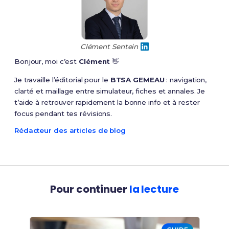
Clément Sentein
Bonjour, moi c’est
Clément
👋
Je travaille l’éditorial pour le
BTSA GEMEAU
: navigation,
clarté et maillage entre simulateur, fiches et annales. Je
t’aide à retrouver rapidement la bonne info et à rester
focus pendant tes révisions.
Rédacteur des articles de blog
Pour continuer
la lecture