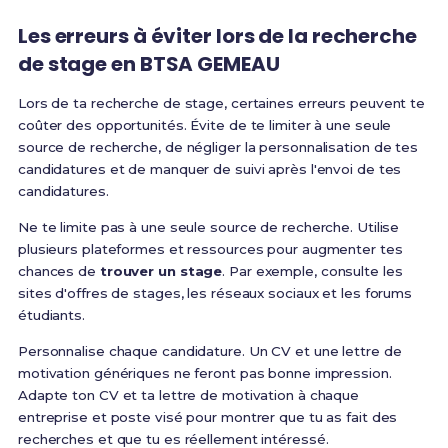
Les erreurs à éviter lors de la recherche
de stage en BTSA GEMEAU
Lors de ta recherche de stage, certaines erreurs peuvent te
coûter des opportunités. Évite de te limiter à une seule
source de recherche, de négliger la personnalisation de tes
candidatures et de manquer de suivi après l'envoi de tes
candidatures.
Ne te limite pas à une seule source de recherche. Utilise
plusieurs plateformes et ressources pour augmenter tes
chances de
trouver un stage
. Par exemple, consulte les
sites d'offres de stages, les réseaux sociaux et les forums
étudiants.
Personnalise chaque candidature. Un CV et une lettre de
motivation génériques ne feront pas bonne impression.
Adapte ton CV et ta lettre de motivation à chaque
entreprise et poste visé pour montrer que tu as fait des
recherches et que tu es réellement intéressé.