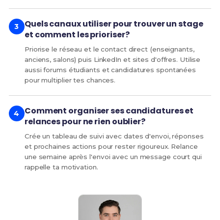
Quels canaux utiliser pour trouver un stage
et comment les prioriser?
Priorise le réseau et le contact direct (enseignants,
anciens, salons) puis LinkedIn et sites d'offres. Utilise
aussi forums étudiants et candidatures spontanées
pour multiplier tes chances.
Comment organiser ses candidatures et
relances pour ne rien oublier?
Crée un tableau de suivi avec dates d'envoi, réponses
et prochaines actions pour rester rigoureux. Relance
une semaine après l'envoi avec un message court qui
rappelle ta motivation.