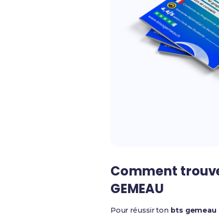
Comment trouver
GEMEAU
Pour réussir ton
bts gemeau 