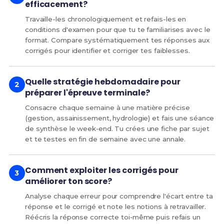
efficacement?
Travaille-les chronologiquement et refais-les en
conditions d'examen pour que tu te familiarises avec le
format. Compare systématiquement tes réponses aux
corrigés pour identifier et corriger tes faiblesses.
Quelle stratégie hebdomadaire pour
préparer l'épreuve terminale?
Consacre chaque semaine à une matière précise
(gestion, assainissement, hydrologie) et fais une séance
de synthèse le week‑end. Tu crées une fiche par sujet
et te testes en fin de semaine avec une annale.
Comment exploiter les corrigés pour
améliorer ton score?
Analyse chaque erreur pour comprendre l'écart entre ta
réponse et le corrigé et note les notions à retravailler.
Réécris la réponse correcte toi‑même puis refais un