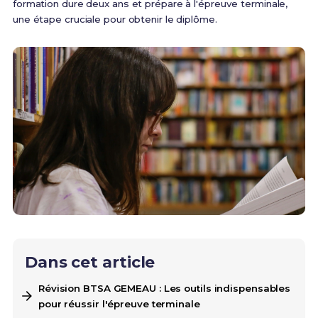
formation dure deux ans et prépare à l'épreuve terminale,
une étape cruciale pour obtenir le diplôme.
Dans cet article
Révision BTSA GEMEAU : Les outils indispensables
pour réussir l'épreuve terminale