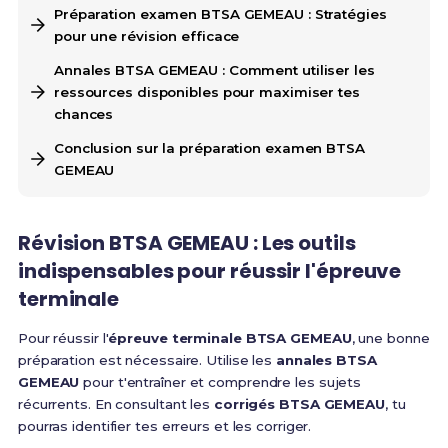
Préparation examen BTSA GEMEAU : Stratégies
pour une révision efficace
Annales BTSA GEMEAU : Comment utiliser les
ressources disponibles pour maximiser tes
chances
Conclusion sur la préparation examen BTSA
GEMEAU
Révision BTSA GEMEAU : Les outils
indispensables pour réussir l'épreuve
terminale
Pour réussir l'
épreuve terminale BTSA GEMEAU
, une bonne
préparation est nécessaire. Utilise les
annales BTSA
GEMEAU
pour t'entraîner et comprendre les sujets
récurrents. En consultant les
corrigés BTSA GEMEAU
, tu
pourras identifier tes erreurs et les corriger.