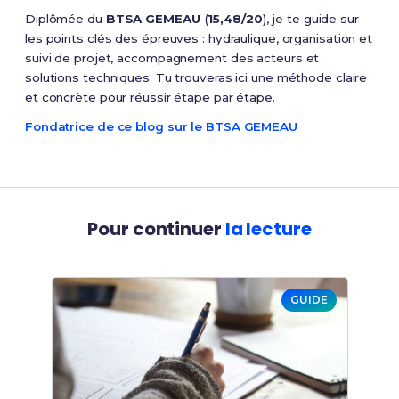
Diplômée du
BTSA GEMEAU
(
15,48/20
), je te guide sur
les points clés des épreuves : hydraulique, organisation et
suivi de projet, accompagnement des acteurs et
solutions techniques. Tu trouveras ici une méthode claire
et concrète pour réussir étape par étape.
Fondatrice de ce blog sur le BTSA GEMEAU
Pour continuer
la lecture
GUIDE