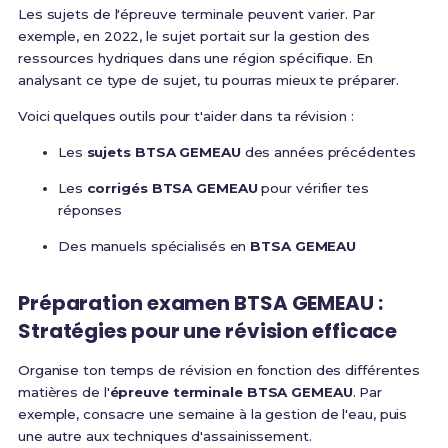
Les sujets de l'épreuve terminale peuvent varier. Par
exemple, en 2022, le sujet portait sur la gestion des
ressources hydriques dans une région spécifique. En
analysant ce type de sujet, tu pourras mieux te préparer.
Voici quelques outils pour t'aider dans ta révision :
Les
sujets BTSA GEMEAU
des années précédentes
Les
corrigés BTSA GEMEAU
pour vérifier tes
réponses
Des manuels spécialisés en
BTSA GEMEAU
Préparation examen BTSA GEMEAU :
Stratégies pour une révision efficace
Organise ton temps de révision en fonction des différentes
matières de l'
épreuve terminale BTSA GEMEAU
. Par
exemple, consacre une semaine à la gestion de l'eau, puis
une autre aux techniques d'assainissement.