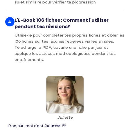
sujet similaire pour vérifier ta progression.
L'E-Book 106 fiches : Comment l'utiliser
pendant tes révisions?
Utilise-le pour compléter tes propres fiches et cibler les
106 fiches sur tes lacunes repérées via les annales.
Télécharge le PDF, travaille une fiche par jour et
applique les astuces méthodologiques pendant tes
entraînements.
Juliette
Bonjour, moi c’est
Juliette
👋