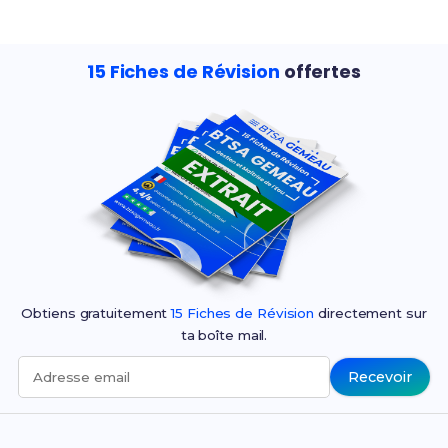
15 Fiches de Révision
offertes
Obtiens gratuitement
15 Fiches de Révision
directement sur
ta boîte mail.
Recevoir
Adresse email