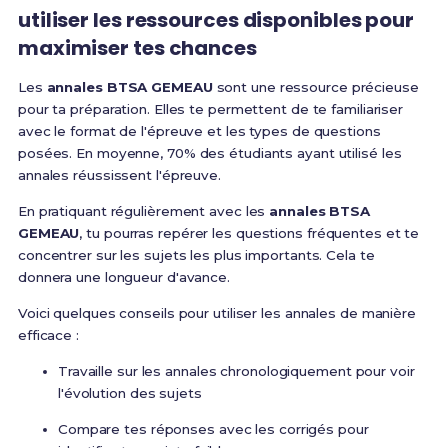
utiliser les ressources disponibles pour
maximiser tes chances
Les
annales BTSA GEMEAU
sont une ressource précieuse
pour ta préparation. Elles te permettent de te familiariser
avec le format de l'épreuve et les types de questions
posées. En moyenne, 70% des étudiants ayant utilisé les
annales réussissent l'épreuve.
En pratiquant régulièrement avec les
annales BTSA
GEMEAU
, tu pourras repérer les questions fréquentes et te
concentrer sur les sujets les plus importants. Cela te
donnera une longueur d'avance.
Voici quelques conseils pour utiliser les annales de manière
efficace :
Travaille sur les annales chronologiquement pour voir
l'évolution des sujets
Compare tes réponses avec les corrigés pour